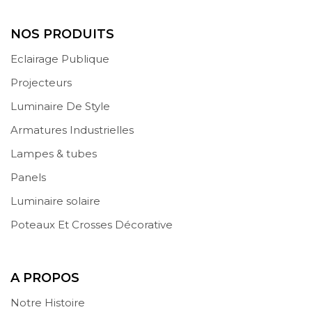
NOS PRODUITS
Eclairage Publique
Projecteurs
Luminaire De Style
Armatures Industrielles
Lampes & tubes
Panels
Luminaire solaire
Poteaux Et Crosses Décorative
A PROPOS
Notre Histoire