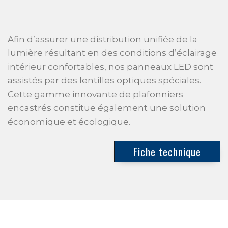
Afin d’assurer une distribution unifiée de la
lumière résultant en des conditions d’éclairage
intérieur confortables, nos panneaux LED sont
assistés par des lentilles optiques spéciales.
Cette gamme innovante de plafonniers
encastrés constitue également une solution
économique et écologique.
Fiche technique