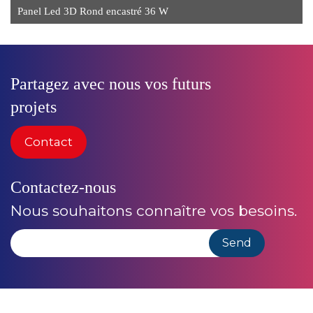
Panel Led 3D Rond encastré 36 W
Partagez avec nous vos futurs
projets
Contact
Contactez-nous
Nous souhaitons connaître vos besoins.