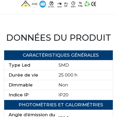
DONNÉES DU PRODUIT
CARACTÉRISTIQUES GÉNÉRALES
Type Led
SMD
Durée de vie
25 000 h
Dimmable
Non
Indice IP
IP20
PHOTOMÉTRIES ET CALORIMÉTRIES
Angle d’émission du