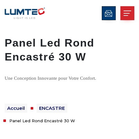
Panel Led Rond
Encastré 30 W
Une Conception Innovante pour Votre Confort.
Accueil
ENCASTRE
Panel Led Rond Encastré 30 W