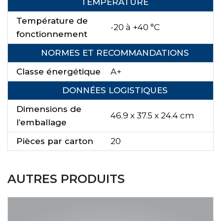
TEMPÉRATURE
Température de
-20 à +40 °C
fonctionnement
NORMES ET RECOMMANDATIONS
Classe énergétique
A+
DONNÉES LOGISTIQUES
Dimensions de
46.9 x 37.5 x 24.4 cm
l’emballage
Pièces par carton
20
AUTRES PRODUITS