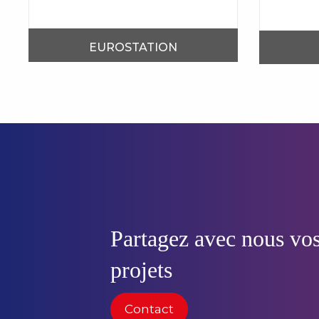
EUROSTATION
Partagez avec nous vos
projets
Contact