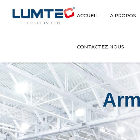
ACCUEIL
A PROPOS
CONTACTEZ NOUS
Arma