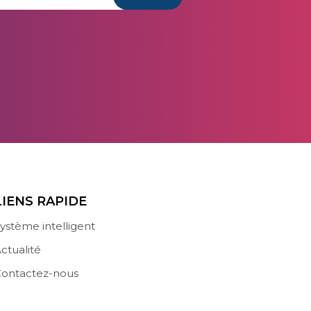
LIENS RAPIDE
ystème intelligent
ctualité
ontactez-nous