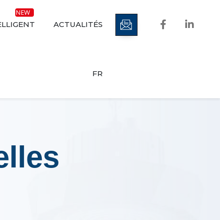
ELLIGENT
ACTUALITÉS
FR
elles