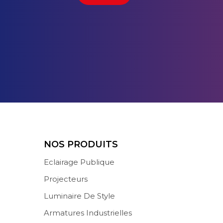
NOS PRODUITS
Eclairage Publique
Projecteurs
Luminaire De Style
Armatures Industrielles