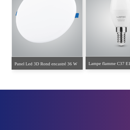
Lampe flamme C37 E
Panel Led 3D Rond encastré 36 W