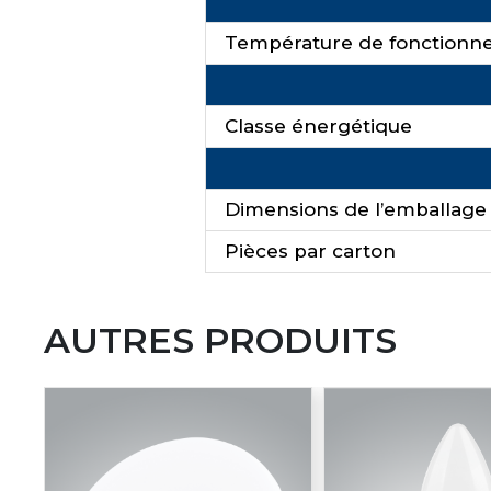
Température de fonction
Classe énergétique
Dimensions de l’emballage
Pièces par carton
AUTRES PRODUITS