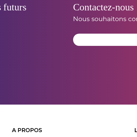
 futurs
Contactez-nous
Nous souhaitons con
A PROPOS