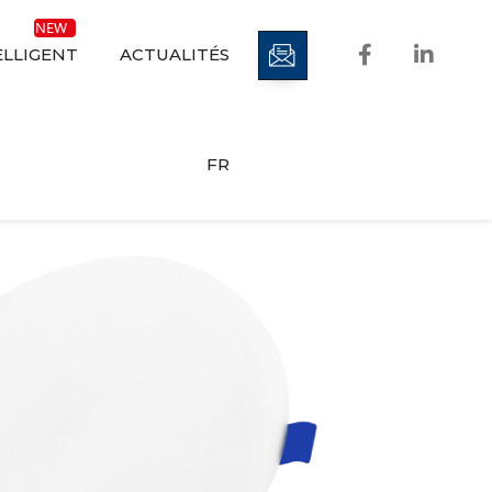
ELLIGENT
ACTUALITÉS
FR