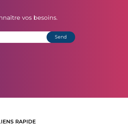
naître vos besoins.
LIENS RAPIDE