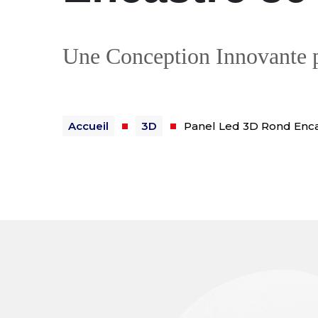
Une Conception Innovante p
Accueil
3D
Panel Led 3D Rond Enc