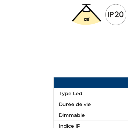
Type Led
Durée de vie
Dimmable
Indice IP