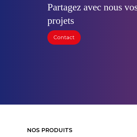
Partagez avec nous vos
projets
Contact
NOS PRODUITS