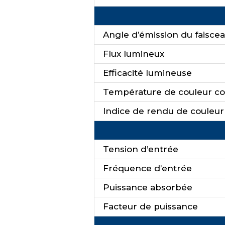
Angle d’émission du faisce
Flux lumineux
Efficacité lumineuse
Température de couleur co
Indice de rendu de couleur
Tension d’entrée
Fréquence d’entrée
Puissance absorbée
Facteur de puissance