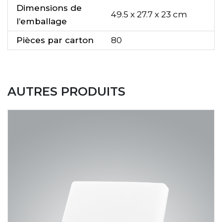
Dimensions de
49.5 x 27.7 x 23 cm
l’emballage
Pièces par carton
80
AUTRES PRODUITS