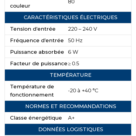
80
couleur
CARACTÉRISTIQUES ÉLECTRIQUES
Tension d’entrée
220 – 240 V
Fréquence d’entrée
50 Hz
Puissance absorbée
6 W
Facteur de puissance
≥ 0.5
TEMPÉRATURE
Température de
-20 à +40 °C
fonctionnement
NORMES ET RECOMMANDATIONS
Classe énergétique
A+
DONNÉES LOGISTIQUES