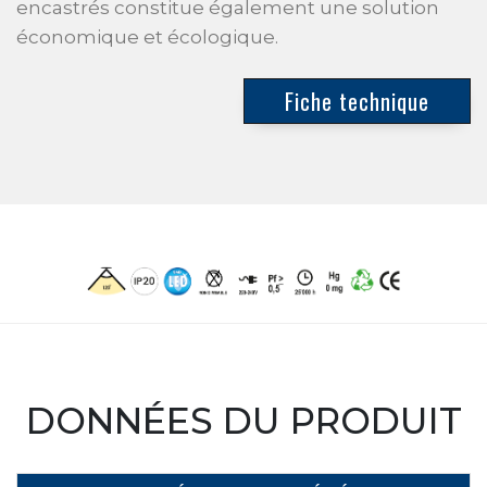
encastrés constitue également une solution
économique et écologique.
Fiche technique
DONNÉES DU PRODUIT