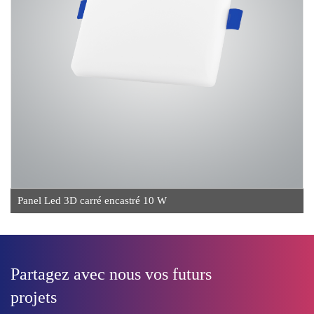
Panel Led 3D carré encastré 10 W
Partagez avec nous vos futurs
projets