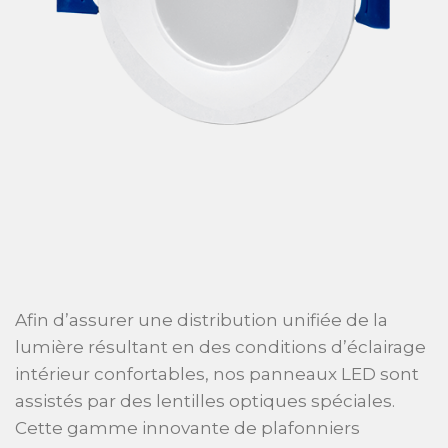
Afin d’assurer une distribution unifiée de la
lumière résultant en des conditions d’éclairage
intérieur confortables, nos panneaux LED sont
assistés par des lentilles optiques spéciales.
Cette gamme innovante de plafonniers