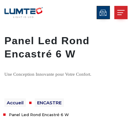
Panel Led Rond
Encastré 6 W
Une Conception Innovante pour Votre Confort.
Accueil
ENCASTRE
Panel Led Rond Encastré 6 W