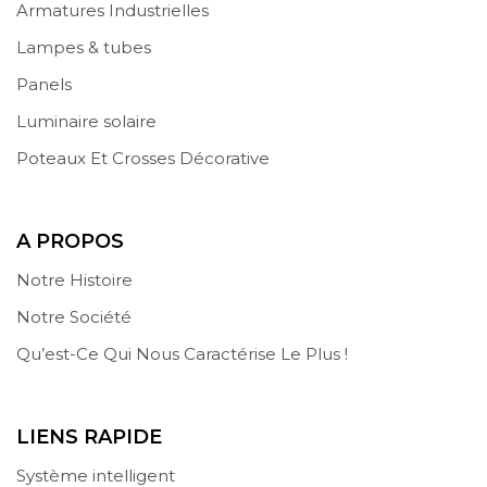
Armatures Industrielles
Lampes & tubes
Panels
Luminaire solaire
Poteaux Et Crosses Décorative
A PROPOS
Notre Histoire
Notre Société
Qu’est-Ce Qui Nous Caractérise Le Plus !
LIENS RAPIDE
Système intelligent