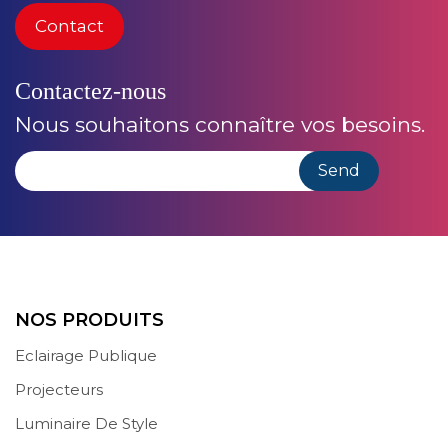
Contact
Contactez-nous
Nous souhaitons connaître vos besoins.
NOS PRODUITS
Eclairage Publique
Projecteurs
Luminaire De Style