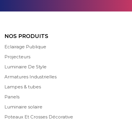
NOS PRODUITS
Eclairage Publique
Projecteurs
Luminaire De Style
Armatures Industrielles
Lampes & tubes
Panels
Luminaire solaire
Poteaux Et Crosses Décorative