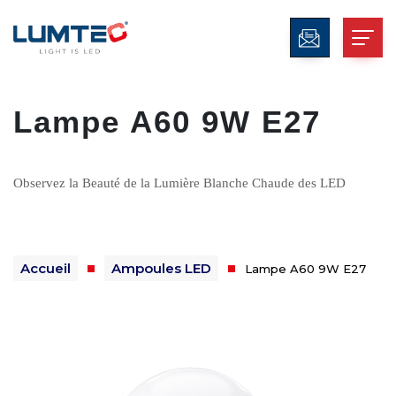
Lampe A60 9W E27
Observez la Beauté de la Lumière Blanche Chaude des LED
Accueil
Ampoules LED
Lampe A60 9W E27