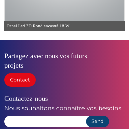
Panel Led 3D Rond encastré 18 W
Partagez avec nous vos futurs
projets
Contact
Contactez-nous
Nous souhaitons connaître vos besoins.