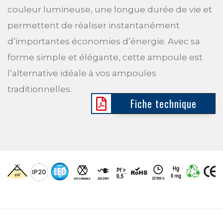
couleur lumineuse, une longue durée de vie et
permettent de réaliser instantanément
d’importantes économies d’énergie. Avec sa
forme simple et élégante, cette ampoule est
l’alternative idéale à vos ampoules
traditionnelles.
Fiche technique