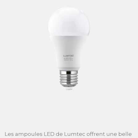
Les ampoules LED de Lumtec offrent une belle