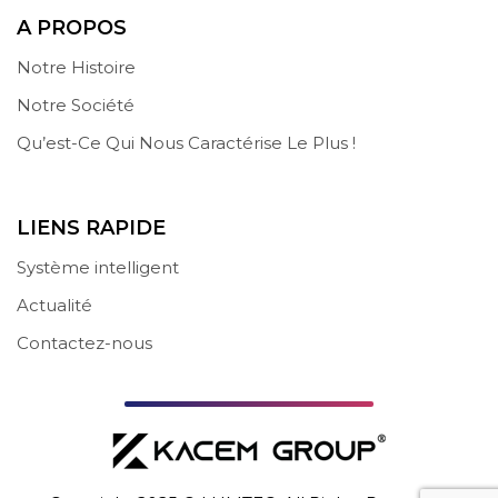
A PROPOS
Notre Histoire
Notre Société
Qu’est-Ce Qui Nous Caractérise Le Plus !
LIENS RAPIDE
Système intelligent
Actualité
Contactez-nous